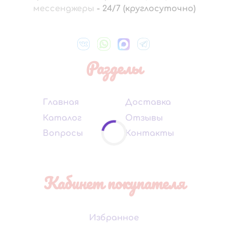
мессенджеры
-
24/7 (круглосуточно)
Разделы
Главная
Доставка
Каталог
Отзывы
Вопросы
Контакты
Кабинет покупателя
Избранное