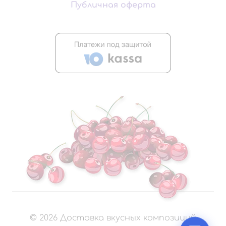
Публичная оферта
©
2026
Доставка вкусных композиций