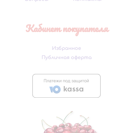
Кабинет покупателя
Избранное
Публичная оферта