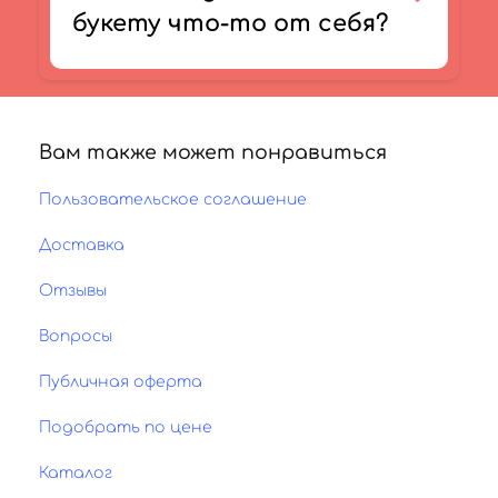
букету что-то от себя?
Вам также может понравиться
Пользовательское соглашение
Доставка
Отзывы
Вопросы
Публичная оферта
Подобрать по цене
Каталог