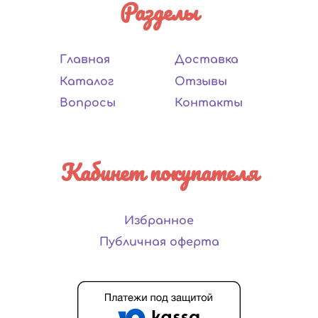
Разделы
Главная
Доставка
Каталог
Отзывы
Вопросы
Контакты
Кабинет покупателя
Избранное
Публичная оферта