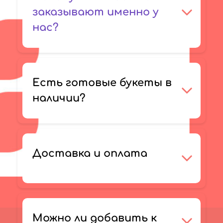
заказывают именно у
нас?
Есть готовые букеты в
наличии?
Доставка и оплата
Можно ли добавить к