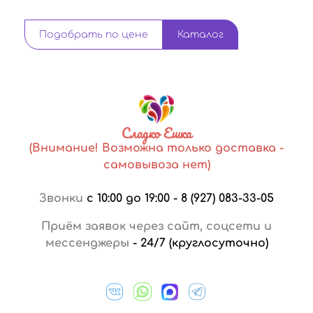
Подобрать по цене
Каталог
Сладко Ешка
(Внимание! Возможна только доставка -
самовывоза нет)
Звонки
с 10:00 до 19:00
-
8 (927) 083-33-05
Приём заявок через сайт, соцсети и
мессенджеры
-
24/7 (круглосуточно)