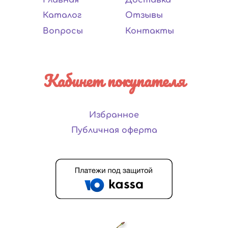
Каталог
Отзывы
Вопросы
Контакты
Кабинет покупателя
Избранное
Публичная оферта