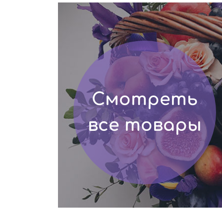
Смотреть
все товары