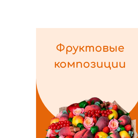
Фруктовые
композиции