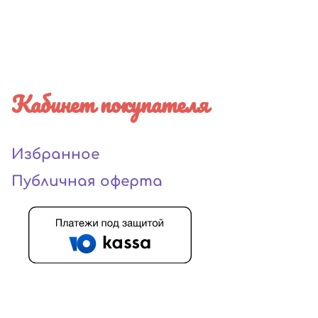
Кабинет покупателя
Избранное
Публичная оферта