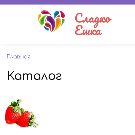
Сладко
Ешка
Главная
Каталог