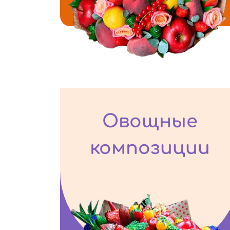
Овощные
композиции