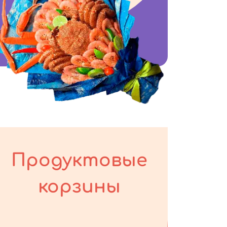
Продуктовые
корзины