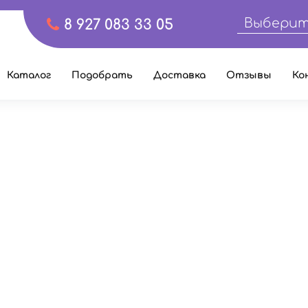
Выберит
8 927 083 33 05
Каталог
Подобрать
Доставка
Отзывы
Ко