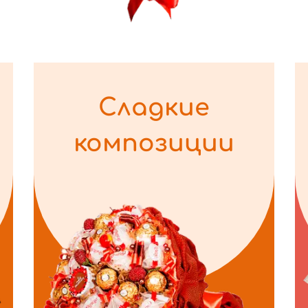
Сладкие
композиции