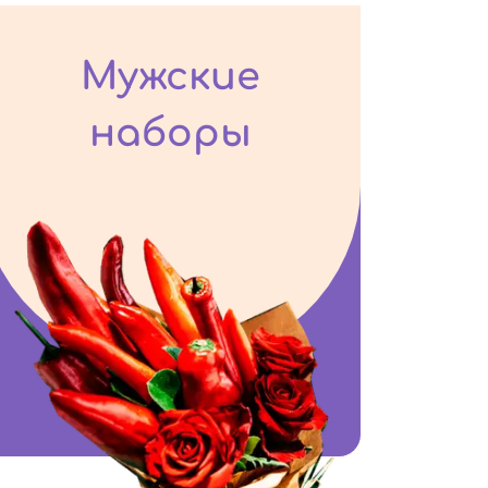
Мужские
наборы