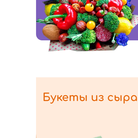
Букеты из сыра