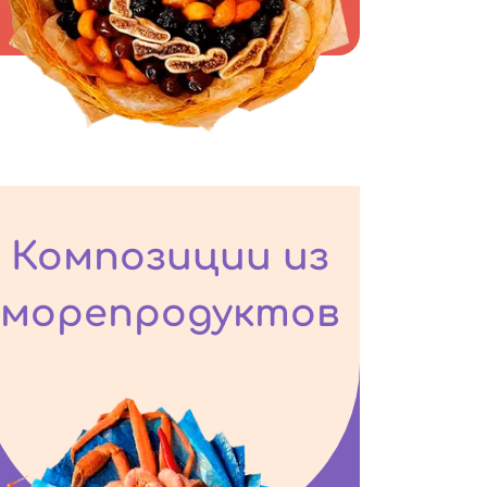
Композиции из
морепродуктов