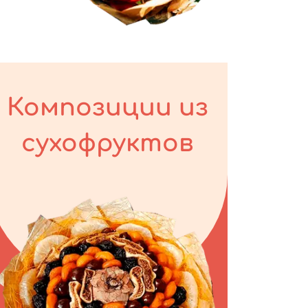
Композиции из
сухофруктов