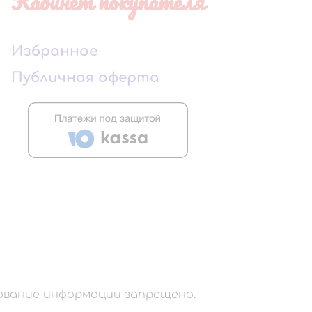
Кабинет покупателя
Избранное
Публичная оферта
рование информации запрещено.