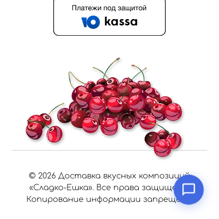
©
2026
Доставка вкусных композиций
«Сладко-Ешка». Все права защищены.
Копирование информации запрещено.