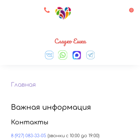
8 927 083 33 05
0
Выберите город
Сладко Ешка
Главная
Важная информация
Контакты
8 (927) 083-33-05
(звонки с 10:00 до 19:00)