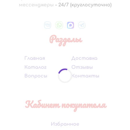
мессенджеры
-
24/7 (круглосуточно)
Разделы
Главная
Доставка
Каталог
Отзывы
Вопросы
Контакты
Кабинет покупателя
Избранное