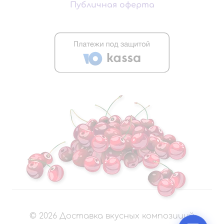
Публичная оферта
©
2026
Доставка вкусных композиций