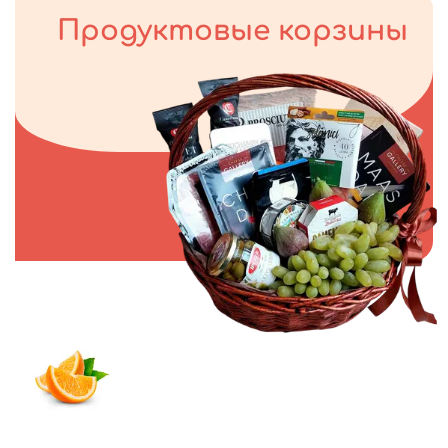
Продуктовые корзины