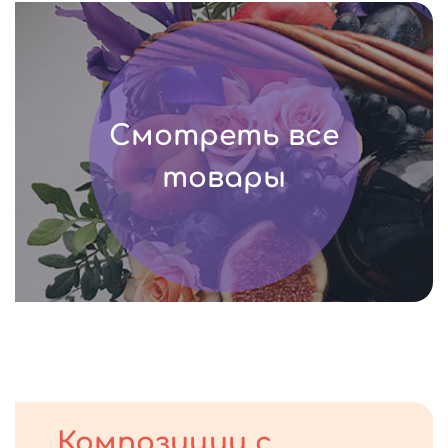
Смотреть все
товары
Композиции с