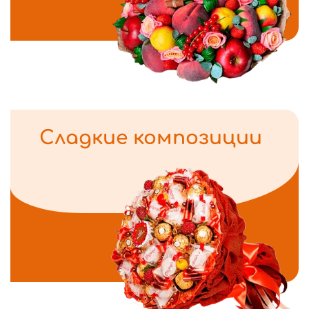
Сладкие композиции