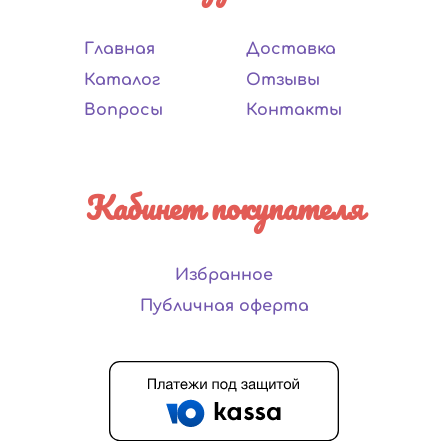
Главная
Доставка
Каталог
Отзывы
Вопросы
Контакты
Кабинет покупателя
Избранное
Публичная оферта