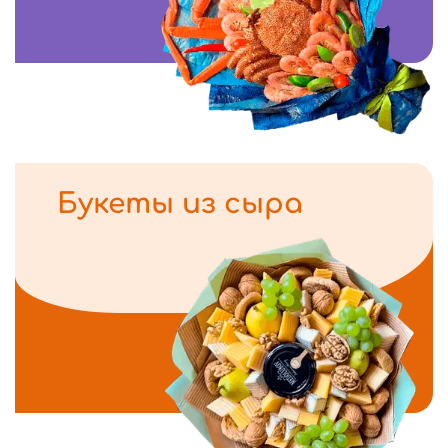
Букеты из сыра