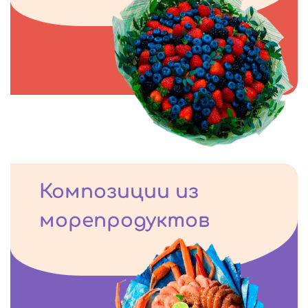
Композиции из
морепродуктов