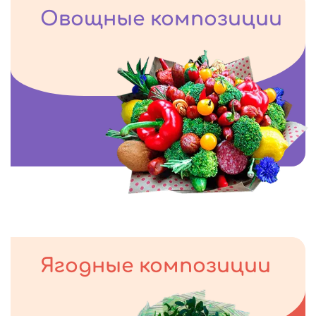
Овощные композиции
Ягодные композиции