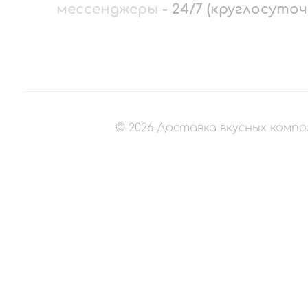
мессенджеры
-
24/7 (круглосуточ
©
2026
Доставка вкусных компо