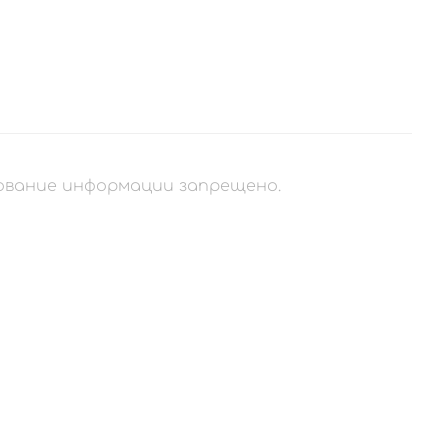
рование информации запрещено.