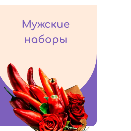
Мужские
наборы