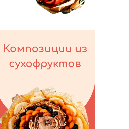
Композиции из
сухофруктов