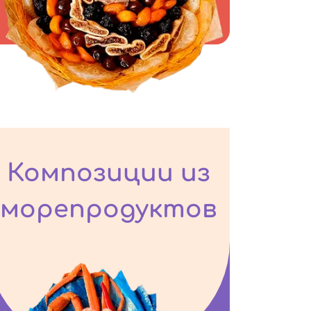
Композиции из
морепродуктов