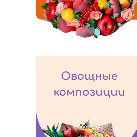
Овощные
композиции