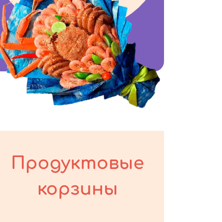
Продуктовые
корзины