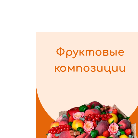
Фруктовые
композиции