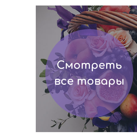
Смотреть
все товары