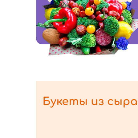
Букеты из сыра