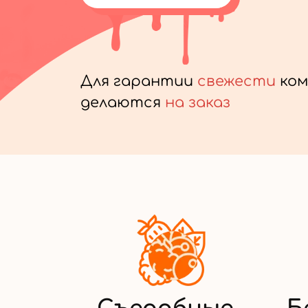
Для гарантии
свежести
ком
делаются
на заказ