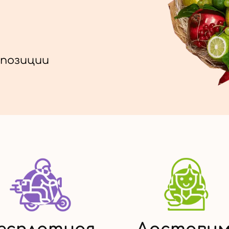
позиции