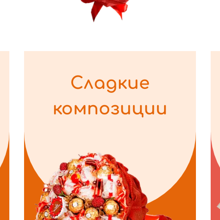
Сладкие
композиции