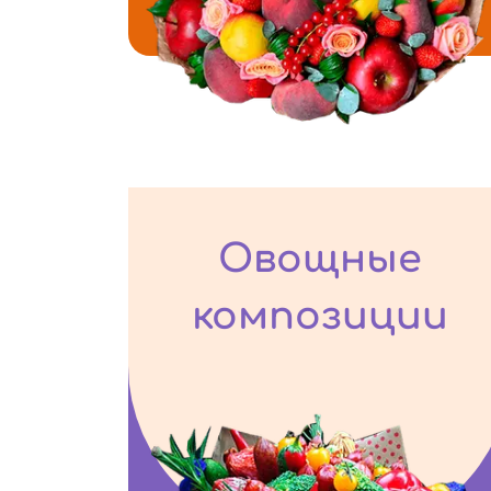
Овощные
композиции