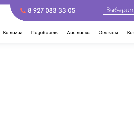
Выберит
8 927 083 33 05
Каталог
Подобрать
Доставка
Отзывы
Ко