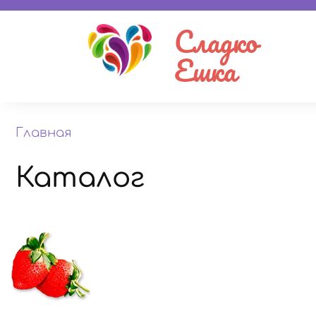
Сладко
Ешка
Главная
Каталог