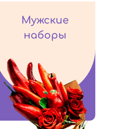
Мужские
наборы