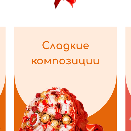
Сладкие
композиции