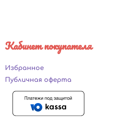
Кабинет покупателя
Избранное
Публичная оферта