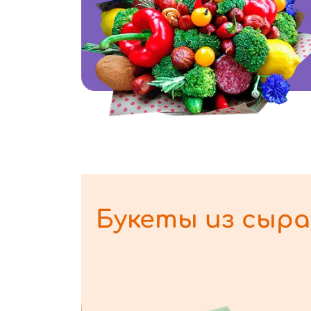
Букеты из сыра