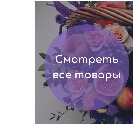
Смотреть
все товары