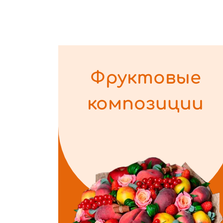
Фруктовые
композиции