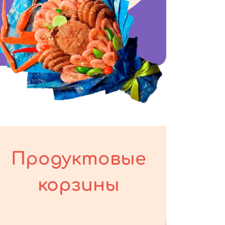
Продуктовые
корзины