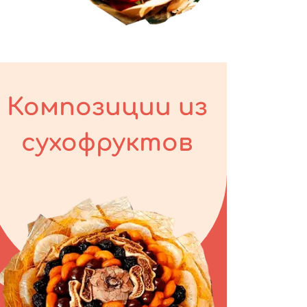
Композиции из
сухофруктов