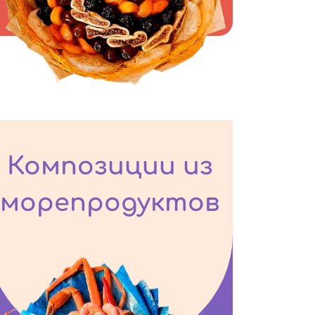
Композиции из
морепродуктов