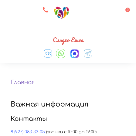
8 927 083 33 05
0
Выберите город
Сладко Ешка
Главная
Важная информация
Контакты
8 (927) 083-33-05
(звонки с 10:00 до 19:00)