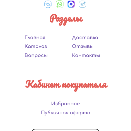
Разделы
Главная
Доставка
Каталог
Отзывы
Вопросы
Контакты
Кабинет покупателя
Избранное
Публичная оферта