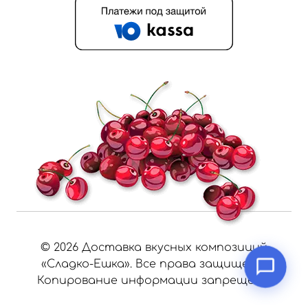
©
2026
Доставка вкусных композиций
«Сладко-Ешка». Все права защищены.
Копирование информации запрещено.