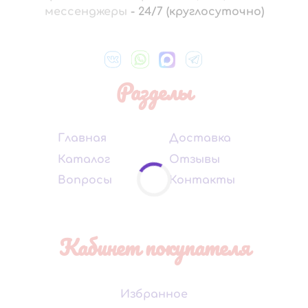
мессенджеры
-
24/7 (круглосуточно)
Разделы
Главная
Доставка
Каталог
Отзывы
Вопросы
Контакты
Кабинет покупателя
Избранное