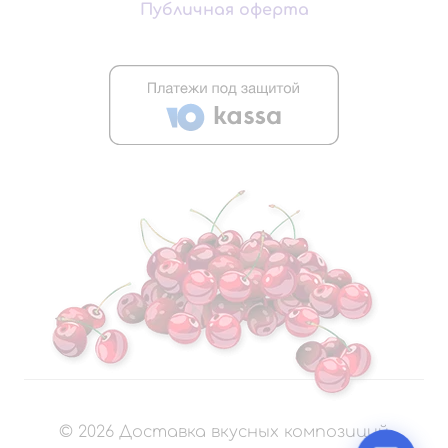
Публичная оферта
©
2026
Доставка вкусных композиций