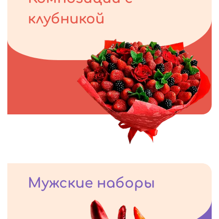
клубникой
Мужские наборы