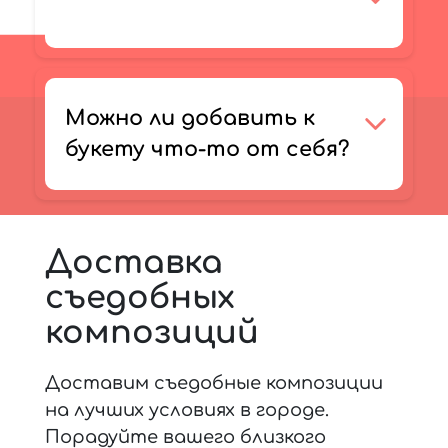
Можно ли добавить к
букету что-то от себя?
Доставка
съедобных
композиций
Доставим съедобные композиции
на лучших условиях в городе.
Порадуйте вашего близкого