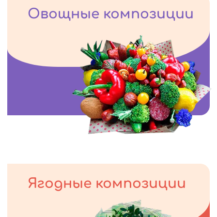
Овощные композиции
Ягодные композиции