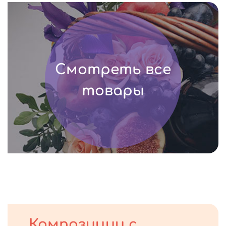
Смотреть все
товары
Композиции с