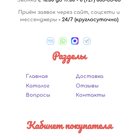
Приём заявок через сайт, соцсети и
мессенджеры
-
24/7 (круглосуточно)
Разделы
Главная
Доставка
Каталог
Отзывы
Вопросы
Контакты
Кабинет покупателя