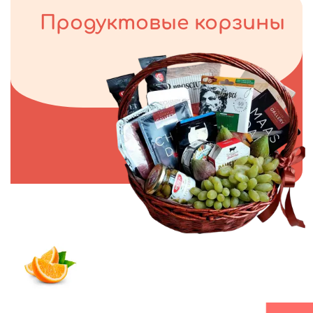
Продуктовые корзины