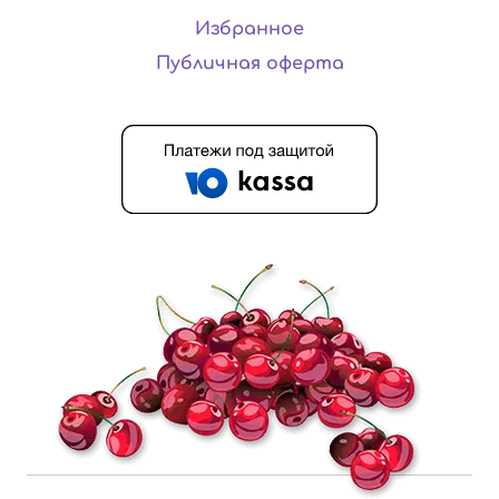
Избранное
Публичная оферта