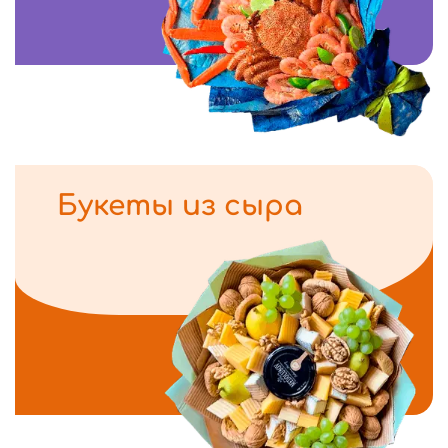
Букеты из сыра