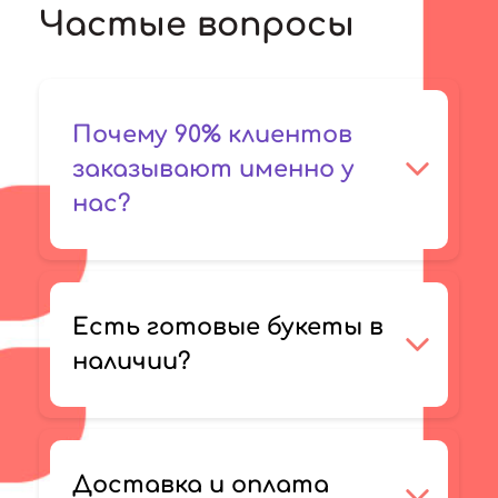
Частые вопросы
Почему 90% клиентов
заказывают именно у
нас?
Есть готовые букеты в
наличии?
Доставка и оплата