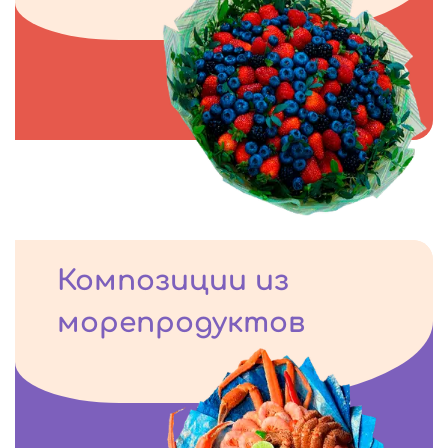
Композиции из
морепродуктов