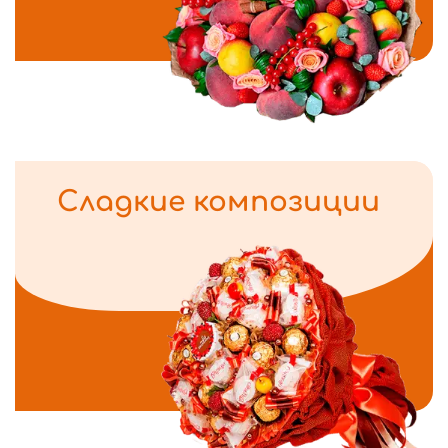
Сладкие композиции