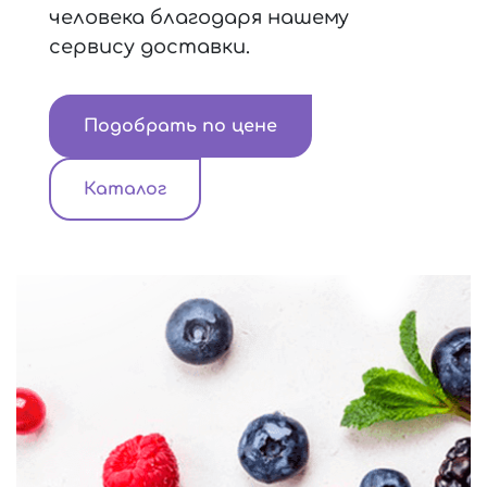
человека благодаря нашему
сервису доставки.
Подобрать по цене
Каталог