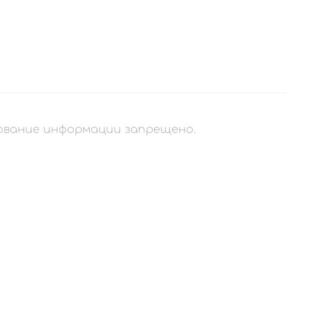
рование информации запрещено.