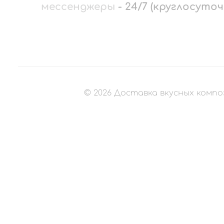
мессенджеры
-
24/7 (круглосуточ
©
2026
Доставка вкусных компо