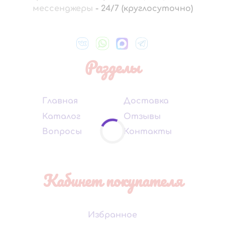
мессенджеры
-
24/7 (круглосуточно)
Разделы
Главная
Доставка
Каталог
Отзывы
Вопросы
Контакты
Кабинет покупателя
Избранное