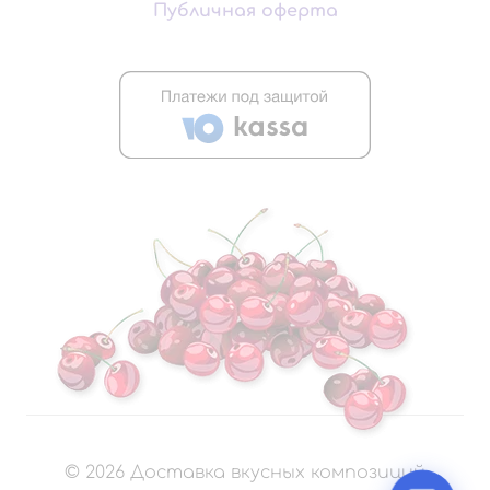
Публичная оферта
©
2026
Доставка вкусных композиций