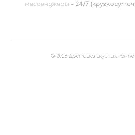
мессенджеры
-
24/7 (круглосуточ
©
2026
Доставка вкусных компо