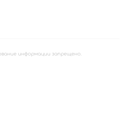
рование информации запрещено.