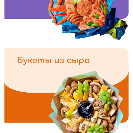
Букеты из сыра