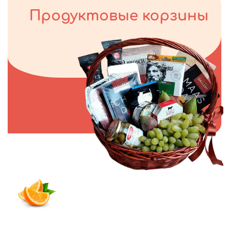
Продуктовые корзины