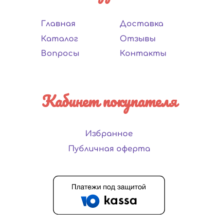
Главная
Доставка
Каталог
Отзывы
Вопросы
Контакты
Кабинет покупателя
Избранное
Публичная оферта