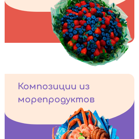
Композиции из
морепродуктов