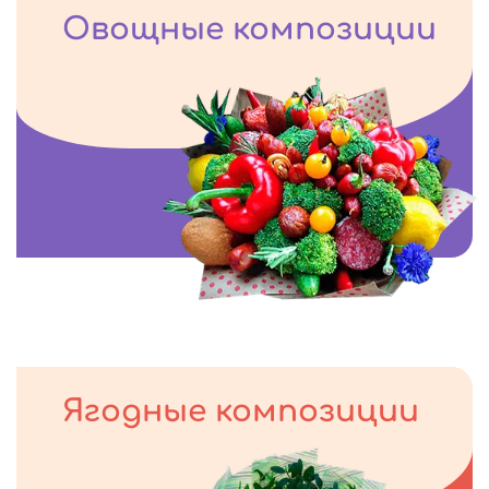
Овощные композиции
Ягодные композиции