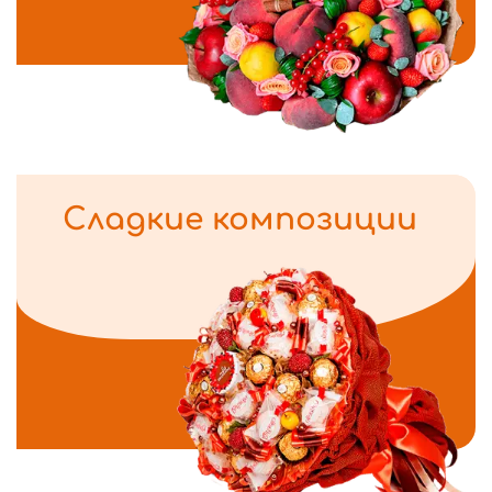
Сладкие композиции