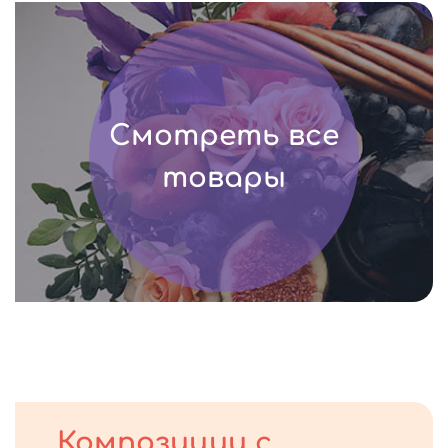
Смотреть все
товары
Композиции с