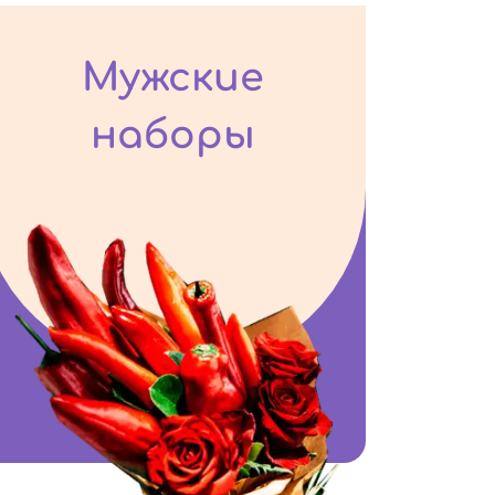
Мужские
наборы