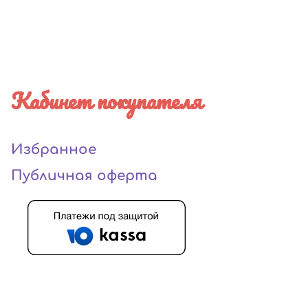
Кабинет покупателя
Избранное
Публичная оферта