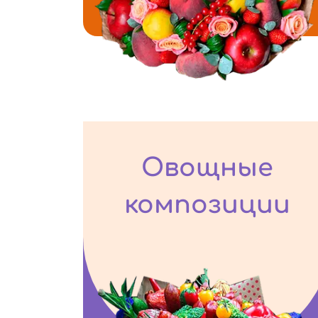
Овощные
композиции