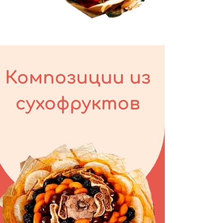
Композиции из
сухофруктов