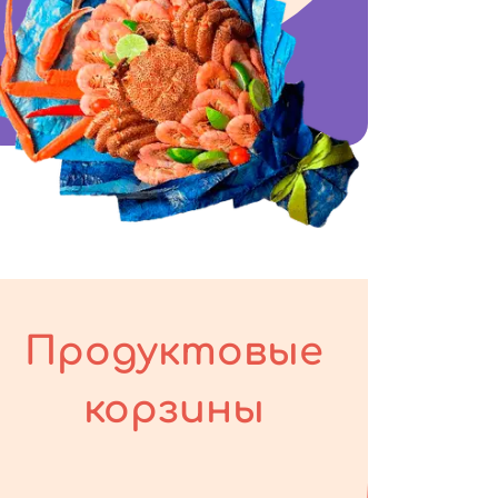
Продуктовые
корзины