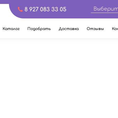
Выберит
8 927 083 33 05
Каталог
Подобрать
Доставка
Отзывы
Ко