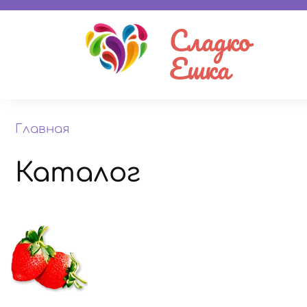
Сладко
Ешка
Главная
Каталог