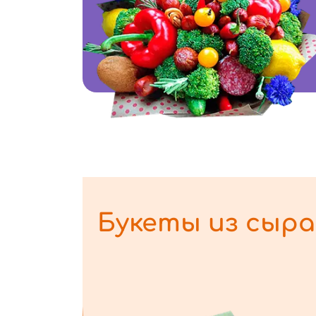
Букеты из сыра