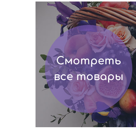
Смотреть
все товары