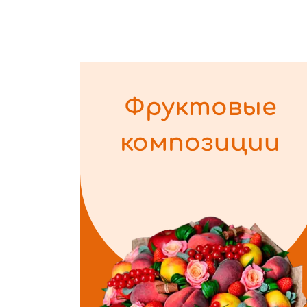
Фруктовые
композиции