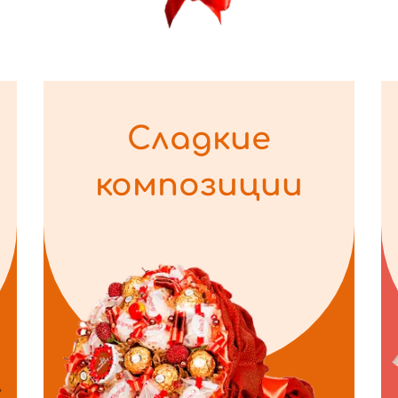
Сладкие
композиции