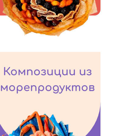
Композиции из
морепродуктов