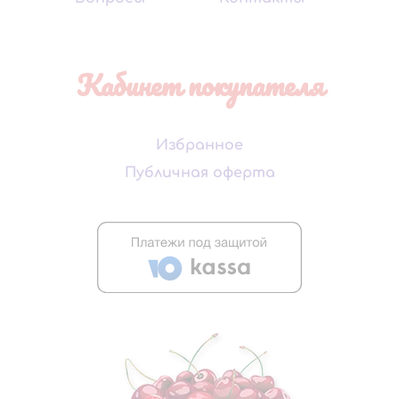
Кабинет покупателя
Избранное
Публичная оферта