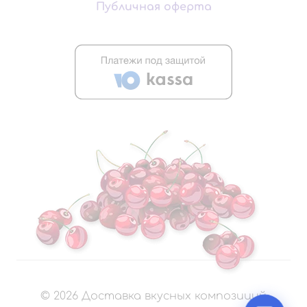
Публичная оферта
©
2026
Доставка вкусных композиций