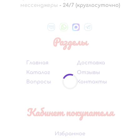
мессенджеры
-
24/7 (круглосуточно)
Разделы
Главная
Доставка
Каталог
Отзывы
Вопросы
Контакты
Кабинет покупателя
Избранное