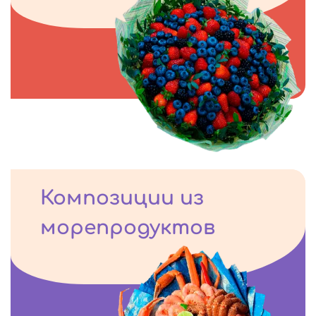
Композиции из
морепродуктов