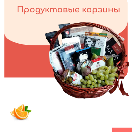
Продуктовые корзины