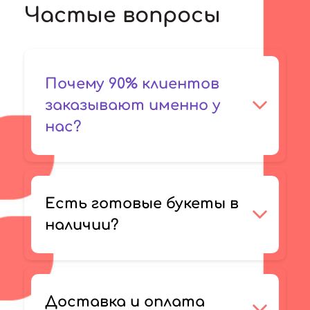
Частые вопросы
Почему 90% клиентов
заказывают именно у
нас?
Есть готовые букеты в
наличии?
Доставка и оплата