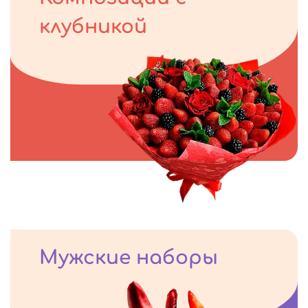
клубникой
Мужские наборы