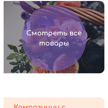
Смотреть все
товары
Композиции с