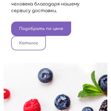
человека благодаря нашему
сервису доставки.
Подобрать по цене
Каталог