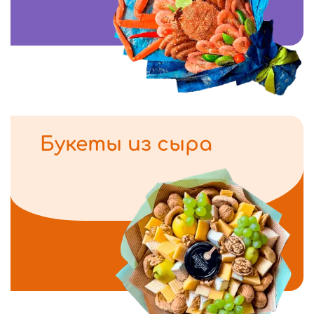
Букеты из сыра