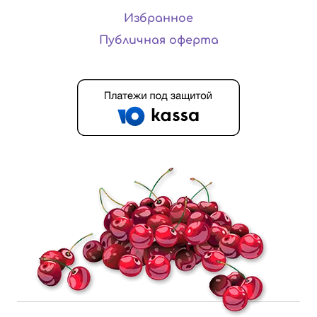
Избранное
Публичная оферта