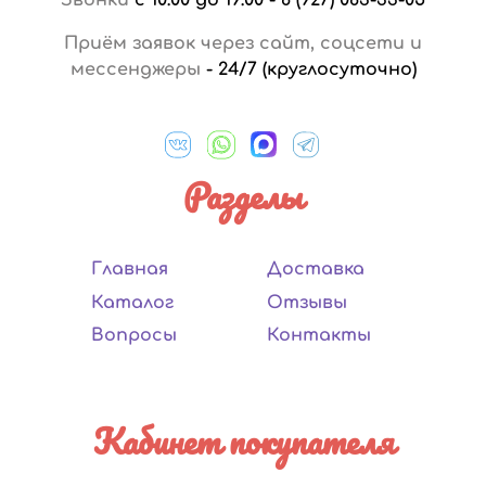
Приём заявок через сайт, соцсети и
мессенджеры
-
24/7 (круглосуточно)
Разделы
Главная
Доставка
Каталог
Отзывы
Вопросы
Контакты
Кабинет покупателя