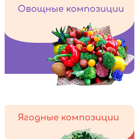
Овощные композиции
Ягодные композиции