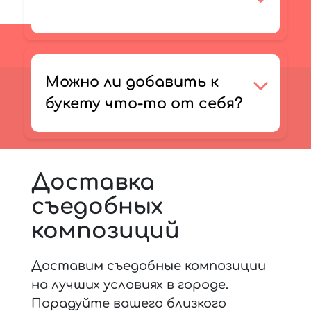
Можно ли добавить к
букету что-то от себя?
Доставка
съедобных
композиций
Доставим съедобные композиции
на лучших условиях в городе.
Порадуйте вашего близкого