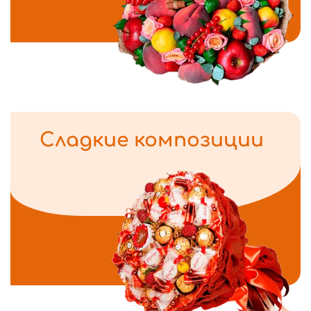
Сладкие композиции