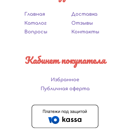
Главная
Доставка
Каталог
Отзывы
Вопросы
Контакты
Кабинет покупателя
Избранное
Публичная оферта