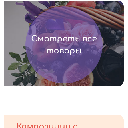
Смотреть все
товары
Композиции с