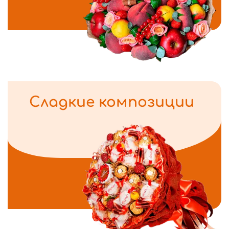
Сладкие композиции