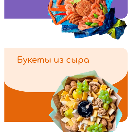
Букеты из сыра