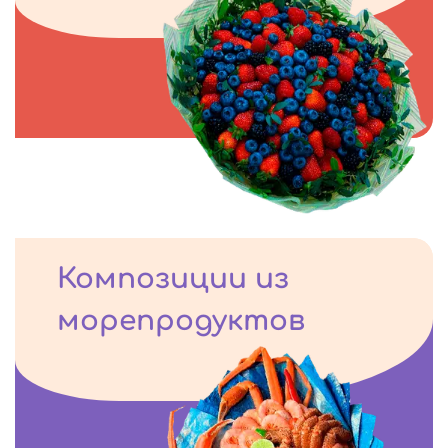
Композиции из
морепродуктов