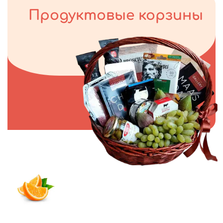
Продуктовые корзины