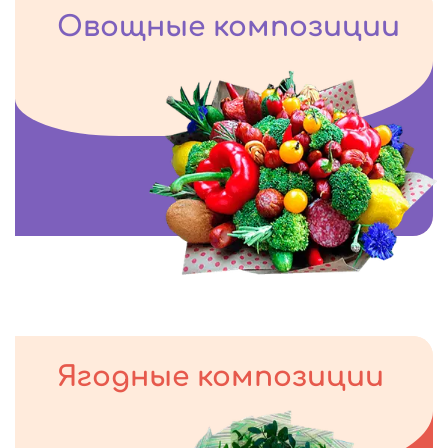
Овощные композиции
Ягодные композиции