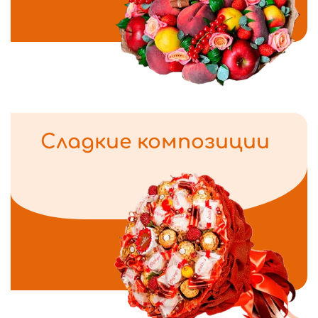
Сладкие композиции