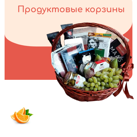
Продуктовые корзины