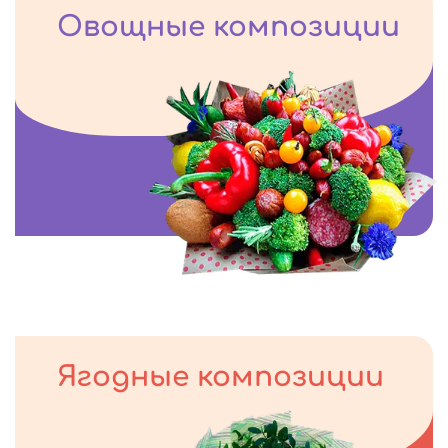
Овощные композиции
Ягодные композиции