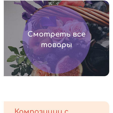
Смотреть все
товары
Композиции с