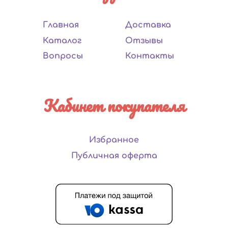
Главная
Доставка
Каталог
Отзывы
Вопросы
Контакты
Кабинет покупателя
Избранное
Публичная оферта