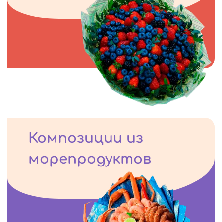
Композиции из
морепродуктов