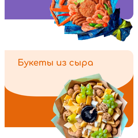
Букеты из сыра