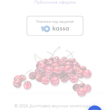
Публичная оферта
©
2026
Доставка вкусных композиций