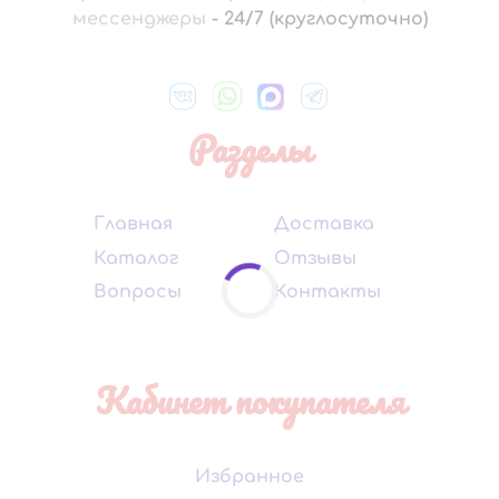
мессенджеры
-
24/7 (круглосуточно)
Разделы
Главная
Доставка
Каталог
Отзывы
Вопросы
Контакты
Кабинет покупателя
Избранное