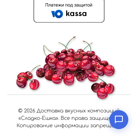
©
2026
Доставка вкусных композиций
«Сладко-Ешка». Все права защищены.
Копирование информации запрещено.