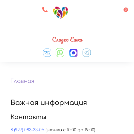
8 927 083 33 05
0
Выберите город
Сладко Ешка
Главная
Важная информация
Контакты
8 (927) 083-33-05
(звонки с 10:00 до 19:00)