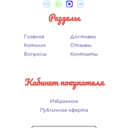
Разделы
Главная
Доставка
Каталог
Отзывы
Вопросы
Контакты
Кабинет покупателя
Избранное
Публичная оферта