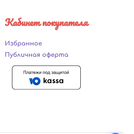
Кабинет покупателя
Избранное
Публичная оферта