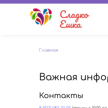
Сладко
Ешка
Главная
Важная инфо
Контакты