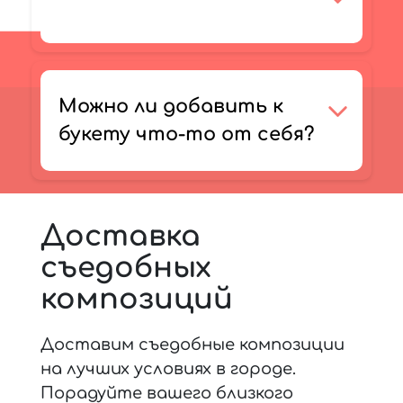
Можно ли добавить к
букету что-то от себя?
Доставка
съедобных
композиций
Доставим съедобные композиции
на лучших условиях в городе.
Порадуйте вашего близкого