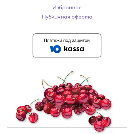
Избранное
Публичная оферта