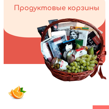
Продуктовые корзины