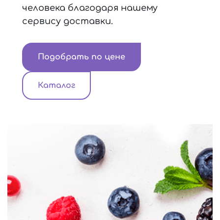
человека благодаря нашему
сервису доставки.
Подобрать по цене
Каталог