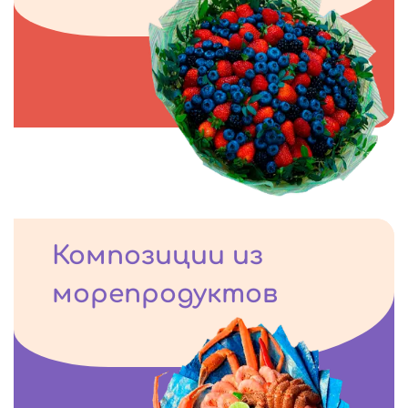
Композиции из
морепродуктов