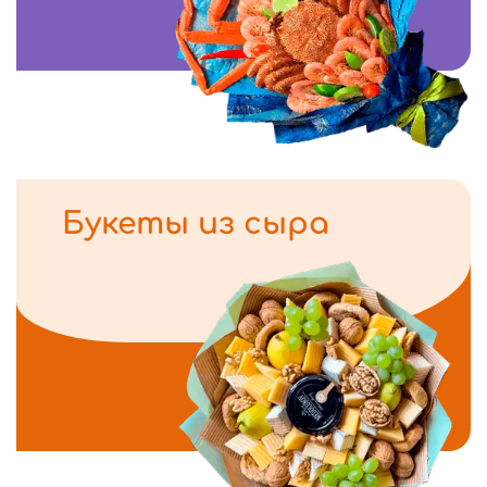
Букеты из сыра