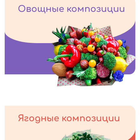
Овощные композиции
Ягодные композиции