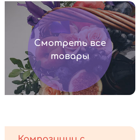
Смотреть все
товары
Композиции с