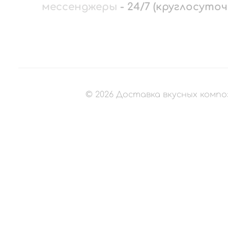
мессенджеры
-
24/7 (круглосуточ
©
2026
Доставка вкусных компо