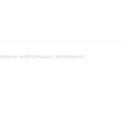
рование информации запрещено.