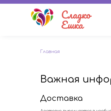
Сладко
Ешка
Главная
Важная инфо
Доставка