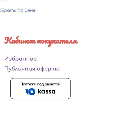
обрать по цене
Кабинет покупателя
Избранное
Публичная оферта