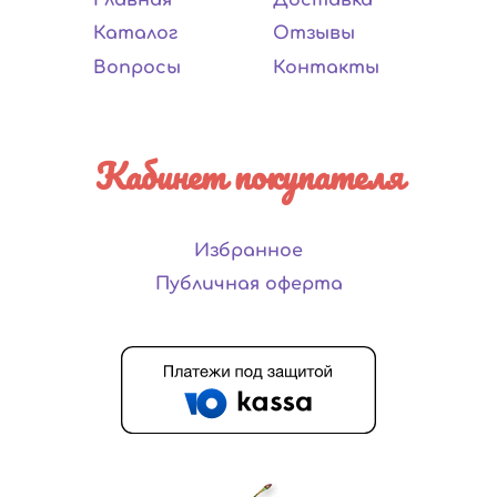
Каталог
Отзывы
Вопросы
Контакты
Кабинет покупателя
Избранное
Публичная оферта