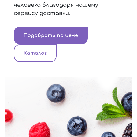
человека благодаря нашему
сервису доставки.
Подобрать по цене
Каталог