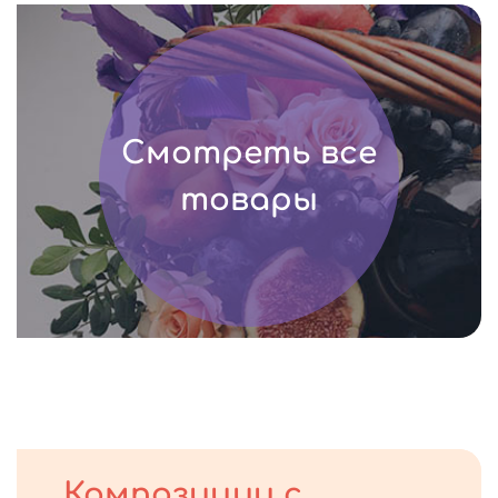
Смотреть все
товары
Композиции с