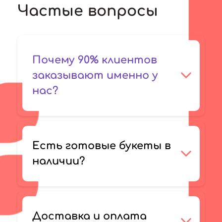
Частые вопросы
Почему 90% клиентов
заказывают именно у
нас?
Есть готовые букеты в
наличии?
Доставка и оплата