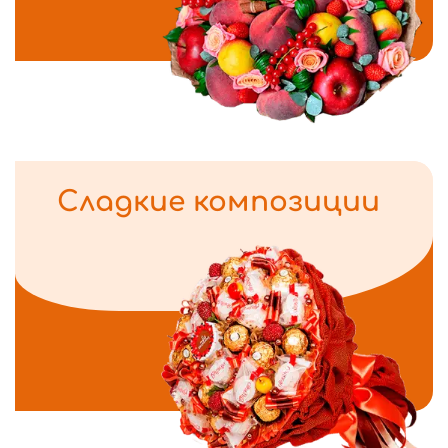
Сладкие композиции