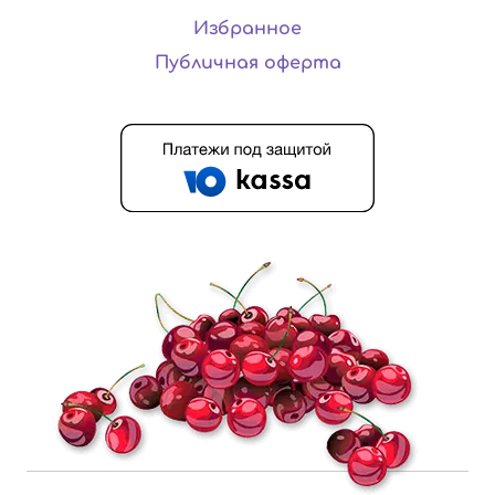
Избранное
Публичная оферта