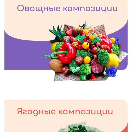
Овощные композиции
Ягодные композиции