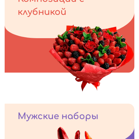
клубникой
Мужские наборы