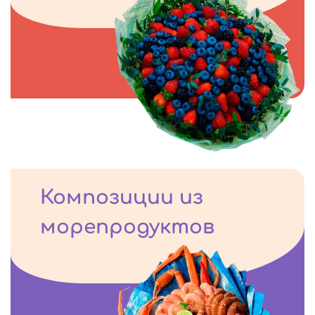
Композиции из
морепродуктов