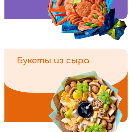
Букеты из сыра