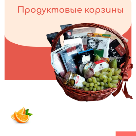
Продуктовые корзины