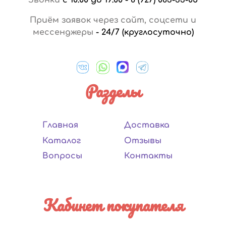
Приём заявок через сайт, соцсети и
мессенджеры
-
24/7 (круглосуточно)
Разделы
Главная
Доставка
Каталог
Отзывы
Вопросы
Контакты
Кабинет покупателя