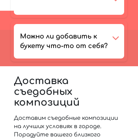
Можно ли добавить к
букету что-то от себя?
Доставка
съедобных
композиций
Доставим съедобные композиции
на лучших условиях в городе.
Порадуйте вашего близкого