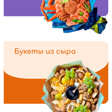
Букеты из сыра