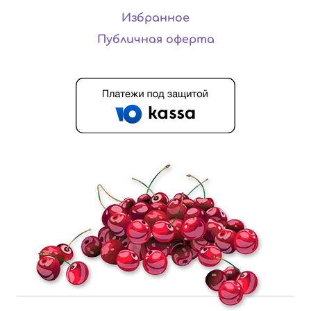
Избранное
Публичная оферта