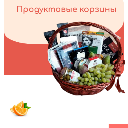
Продуктовые корзины