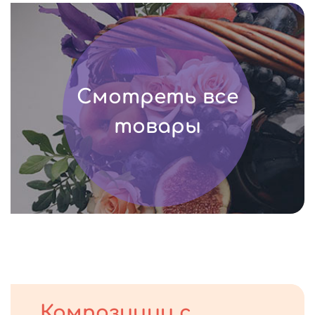
Смотреть все
товары
Композиции с