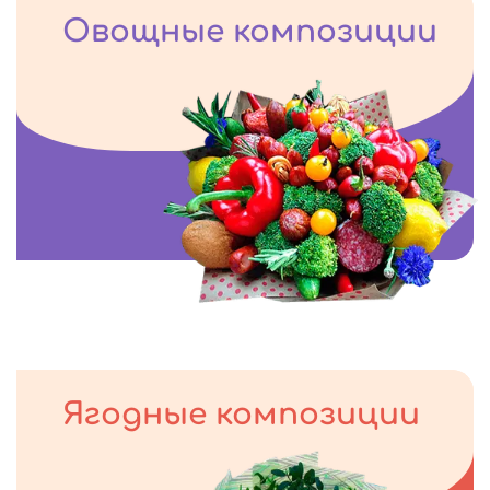
Овощные композиции
Ягодные композиции