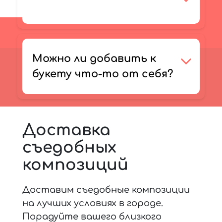
Можно ли добавить к
букету что-то от себя?
Доставка
съедобных
композиций
Доставим съедобные композиции
на лучших условиях в городе.
Порадуйте вашего близкого