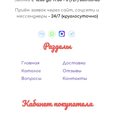
Приём заявок через сайт, соцсети и
мессенджеры
-
24/7 (круглосуточно)
Разделы
Главная
Доставка
Каталог
Отзывы
Вопросы
Контакты
Кабинет покупателя