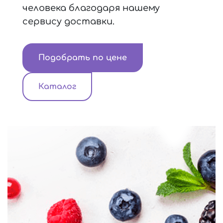
человека благодаря нашему
сервису доставки.
Подобрать по цене
Каталог