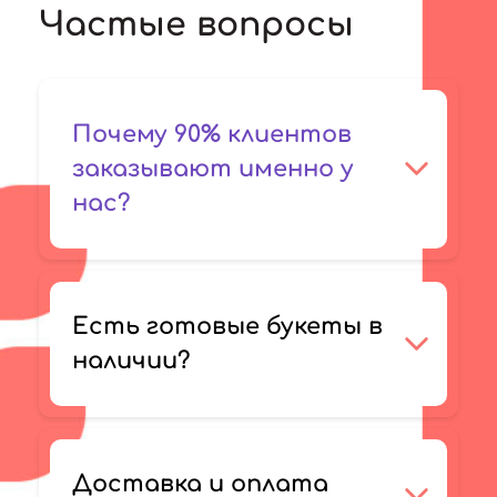
Частые вопросы
Почему 90% клиентов
заказывают именно у
нас?
Есть готовые букеты в
наличии?
Доставка и оплата