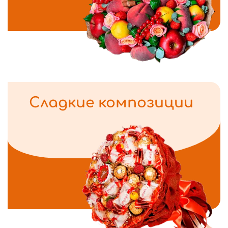
Сладкие композиции