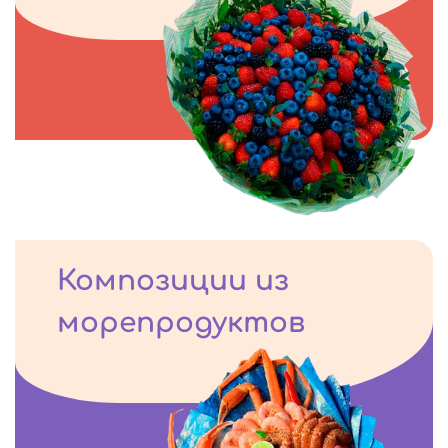
Композиции из
морепродуктов