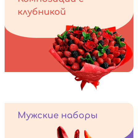
клубникой
Мужские наборы