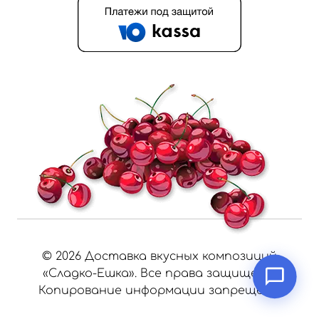
©
2026
Доставка вкусных композиций
«Сладко-Ешка». Все права защищены.
Копирование информации запрещено.