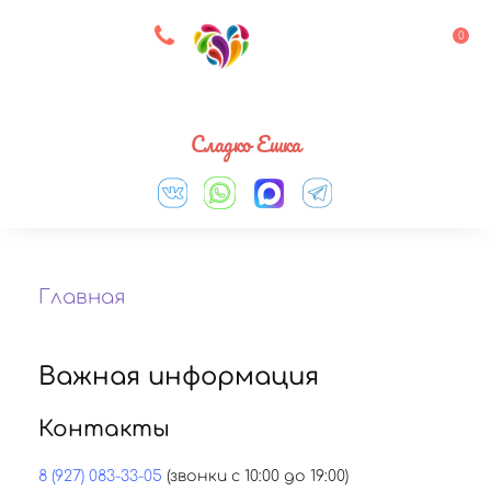
8 927 083 33 05
0
Выберите город
Сладко Ешка
Главная
Важная информация
Контакты
8 (927) 083-33-05
(звонки с 10:00 до 19:00)