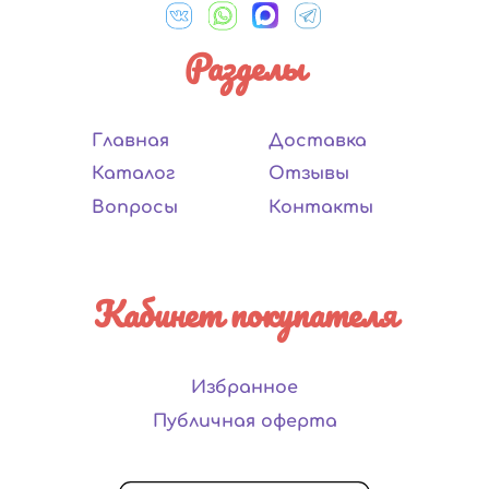
Разделы
Главная
Доставка
Каталог
Отзывы
Вопросы
Контакты
Кабинет покупателя
Избранное
Публичная оферта