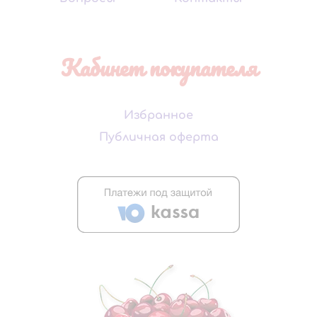
Кабинет покупателя
Избранное
Публичная оферта