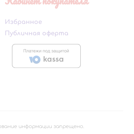
Кабинет покупателя
Избранное
Публичная оферта
рование информации запрещено.