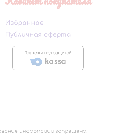
Кабинет покупателя
Избранное
Публичная оферта
рование информации запрещено.