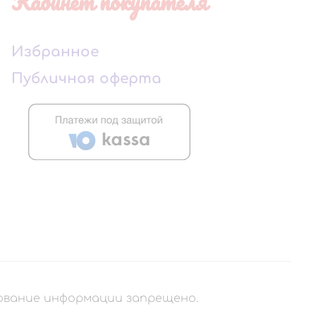
Кабинет покупателя
Избранное
Публичная оферта
рование информации запрещено.