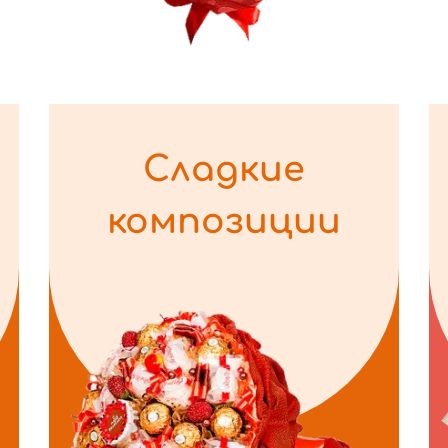
Сладкие
композиции