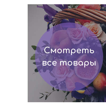
Смотреть
все товары