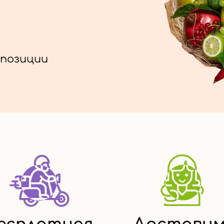
позиции