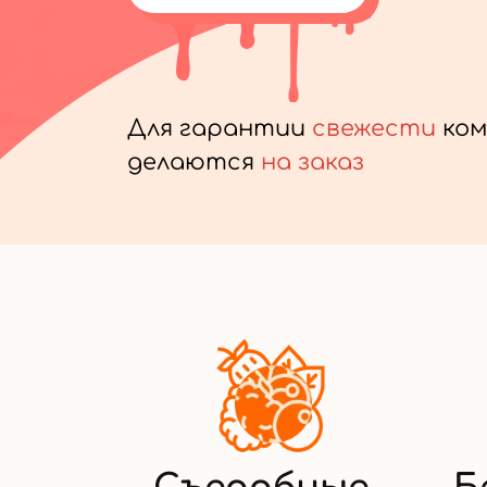
Для гарантии
свежести
ком
делаются
на заказ