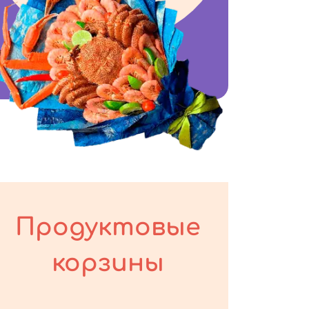
Продуктовые
корзины