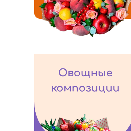
Овощные
композиции