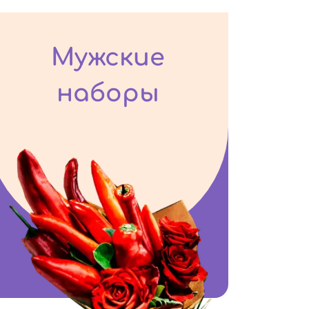
Мужские
наборы