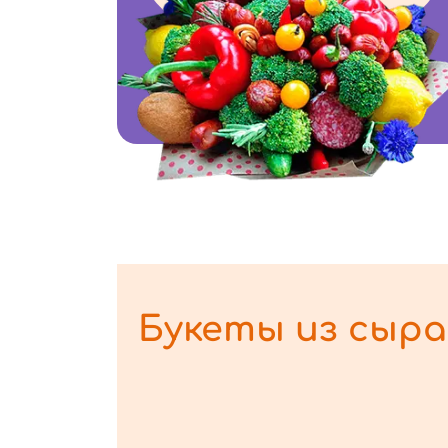
Букеты из сыра