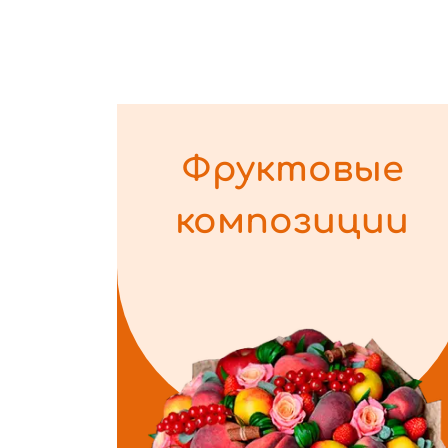
Фруктовые
композиции