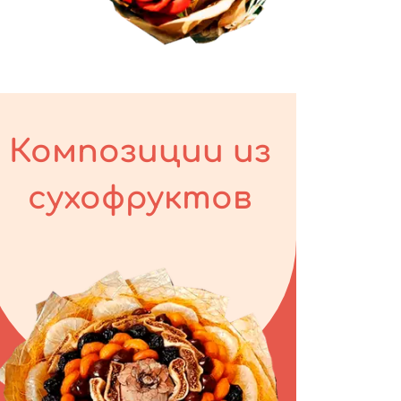
Композиции из
сухофруктов