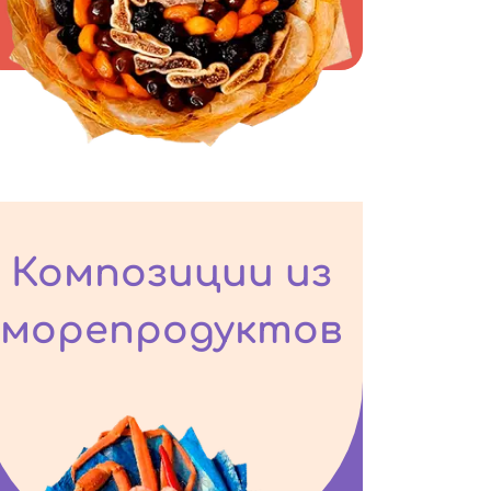
Композиции из
морепродуктов