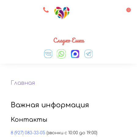
8 927 083 33 05
0
Выберите город
Сладко Ешка
Главная
Важная информация
Контакты
8 (927) 083-33-05
(звонки с 10:00 до 19:00)