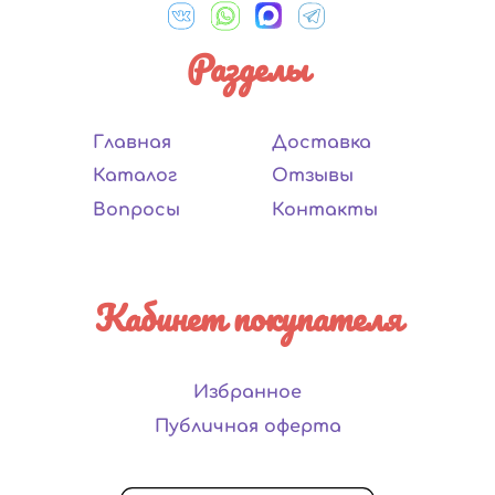
Разделы
Главная
Доставка
Каталог
Отзывы
Вопросы
Контакты
Кабинет покупателя
Избранное
Публичная оферта