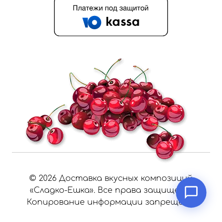
©
2026
Доставка вкусных композиций
«Сладко-Ешка». Все права защищены.
Копирование информации запрещено.