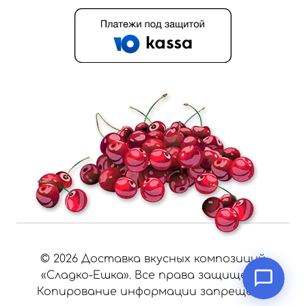
©
2026
Доставка вкусных композиций
«Сладко-Ешка». Все права защищены.
Копирование информации запрещено.