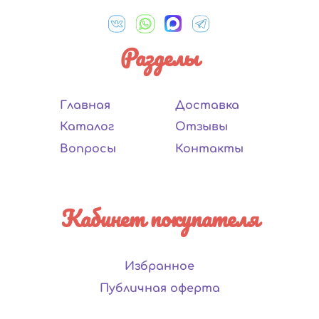
Разделы
Главная
Доставка
Каталог
Отзывы
Вопросы
Контакты
Кабинет покупателя
Избранное
Публичная оферта