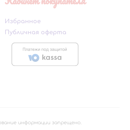
Кабинет покупателя
Избранное
Публичная оферта
рование информации запрещено.