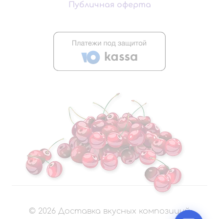
Публичная оферта
©
2026
Доставка вкусных композиций