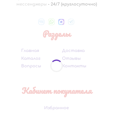
мессенджеры
-
24/7 (круглосуточно)
Разделы
Главная
Доставка
Каталог
Отзывы
Вопросы
Контакты
Кабинет покупателя
Избранное