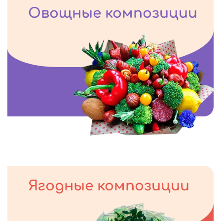
Овощные композиции
Ягодные композиции