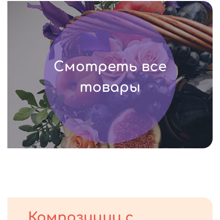
Смотреть все
товары
Композиции с