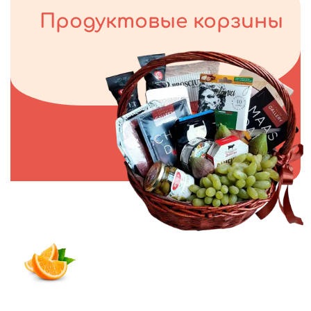
Продуктовые корзины