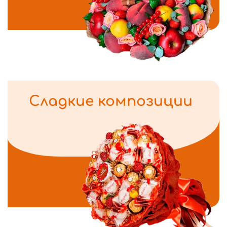
Сладкие композиции