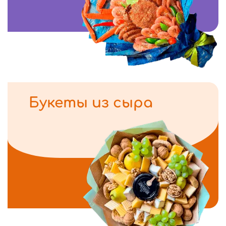
Букеты из сыра