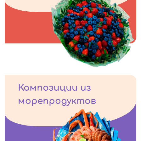
Композиции из
морепродуктов