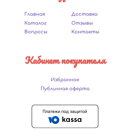
Главная
Доставка
Каталог
Отзывы
Вопросы
Контакты
Кабинет покупателя
Избранное
Публичная оферта