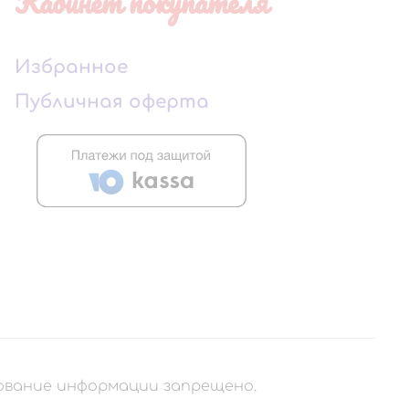
Кабинет покупателя
Избранное
Публичная оферта
рование информации запрещено.