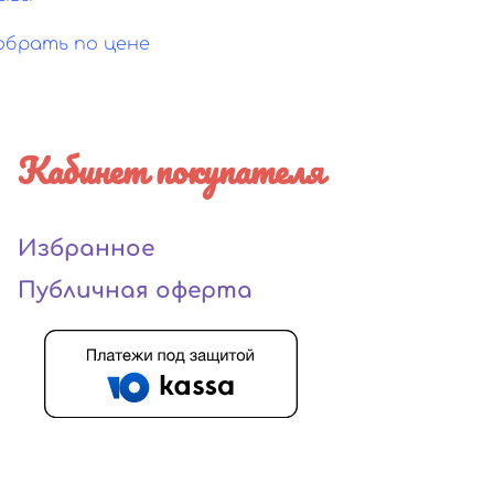
обрать по цене
Кабинет покупателя
Избранное
Публичная оферта