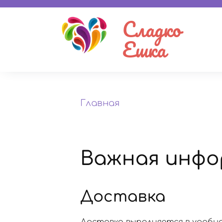
Сладко
Ешка
Главная
Важная инфо
Доставка