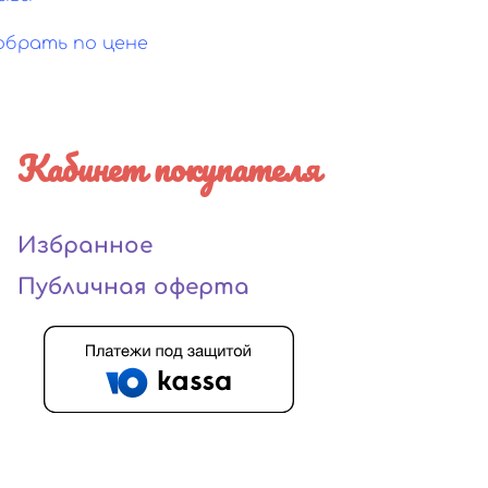
обрать по цене
Кабинет покупателя
Избранное
Публичная оферта