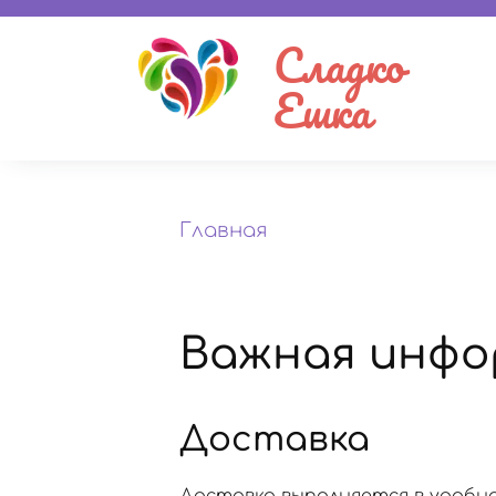
Сладко
Ешка
Главная
Важная инфо
Доставка