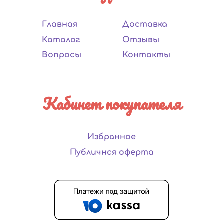
Главная
Доставка
Каталог
Отзывы
Вопросы
Контакты
Кабинет покупателя
Избранное
Публичная оферта