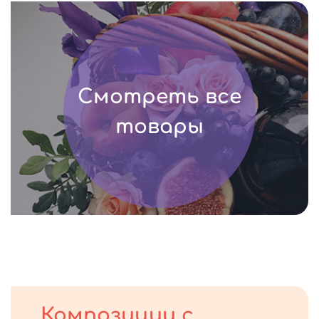
Смотреть все
товары
Композиции с