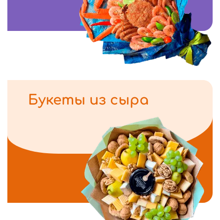
Букеты из сыра