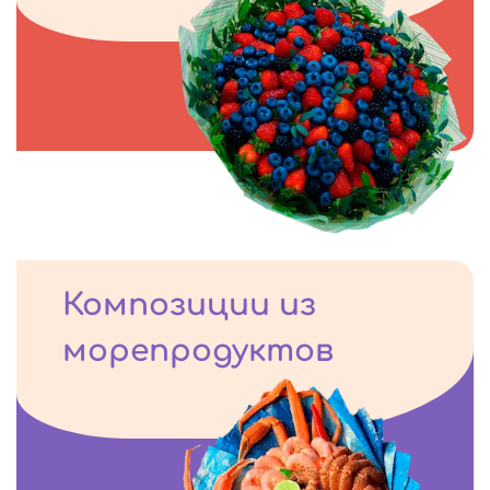
Композиции из
морепродуктов