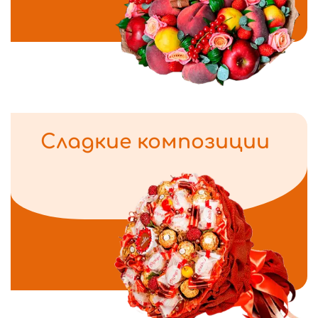
Сладкие композиции