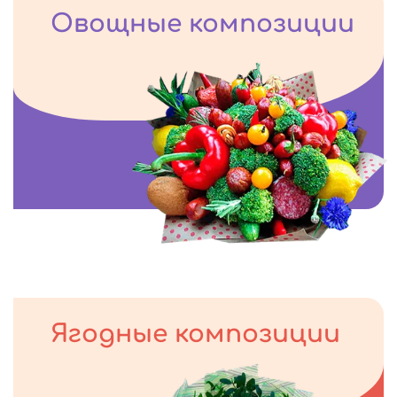
Овощные композиции
Ягодные композиции