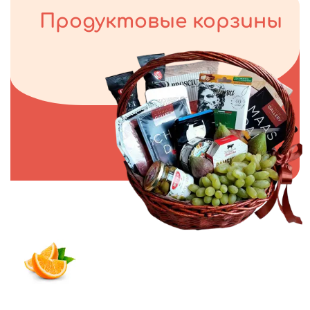
Продуктовые корзины