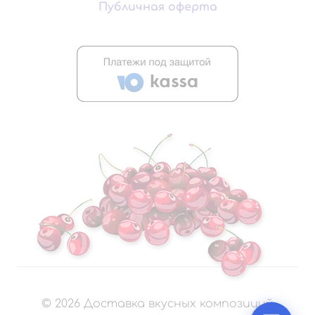
Публичная оферта
©
2026
Доставка вкусных композиций