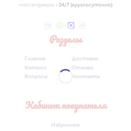
мессенджеры
-
24/7 (круглосуточно)
Разделы
Главная
Доставка
Каталог
Отзывы
Вопросы
Контакты
Кабинет покупателя
Избранное